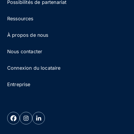
Possibilités de partenariat
Ressources
À propos de nous
Nous contacter
Connexion du locataire
Entreprise