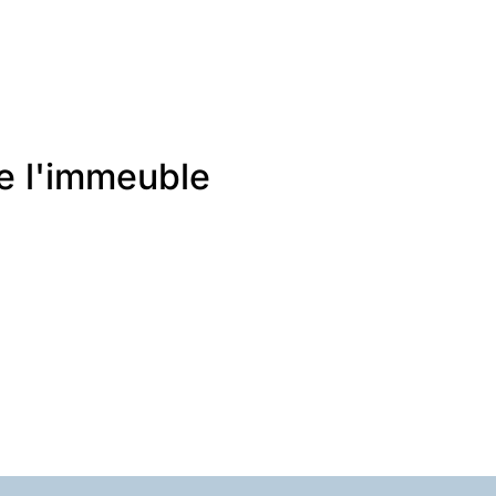
de l'immeuble