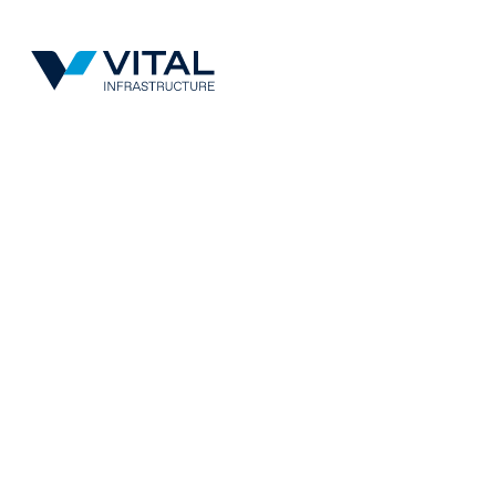
Vital Infrastructure Logo