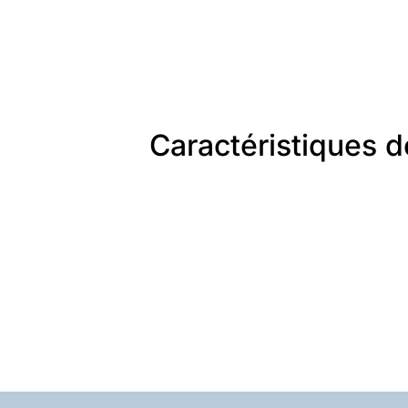
Caractéristiques 