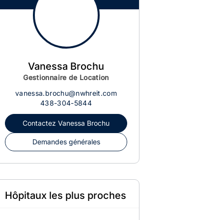
Vanessa Brochu
Gestionnaire de Location
vanessa.brochu@nwhreit.com
438-304-5844
Contactez
Vanessa Brochu
Demandes générales
Hôpitaux les plus proches