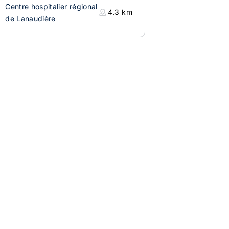
Centre hospitalier régional
4.3
km
de Lanaudière