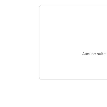
Aucune suite