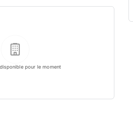
 disponible pour le moment