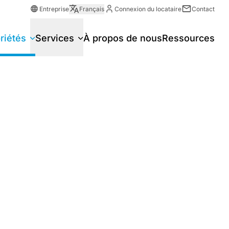
Entreprise
Français
Connexion du locataire
Contact
riétés
Services
À propos de nous
Ressources