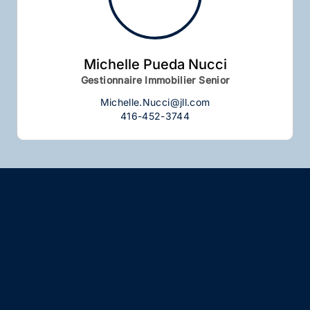
Michelle Pueda Nucci
Gestionnaire Immobilier Senior
Michelle.Nucci@jll.com
416-452-3744