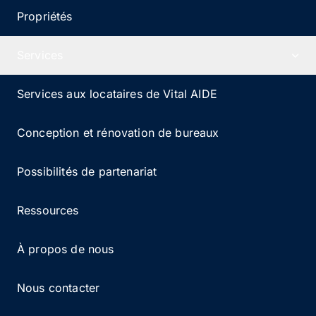
Propriétés
Services
Services aux locataires de Vital AIDE
Conception et rénovation de bureaux
Possibilités de partenariat
Ressources
À propos de nous
Nous contacter