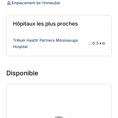
Emplacement de l'immeuble
Hôpitaux les plus proches
Trillium Health Partners Mississauga
0.3
km
Hospital
Disponible