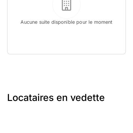
Aucune suite disponible pour le moment
Locataires en vedette