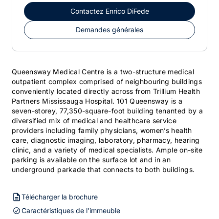
Contactez
Enrico DiFede
Demandes générales
Queensway Medical Centre is a two-structure medical
outpatient complex comprised of neighbouring buildings
conveniently located directly across from Trillium Health
Partners Mississauga Hospital. 101 Queensway is a
seven-storey, 77,350-square-foot building tenanted by a
diversified mix of medical and healthcare service
providers including family physicians, women’s health
care, diagnostic imaging, laboratory, pharmacy, hearing
clinic, and a variety of medical specialists. Ample on-site
parking is available on the surface lot and in an
underground parkade that connects to both buildings.
Télécharger la brochure
Caractéristiques de l'immeuble