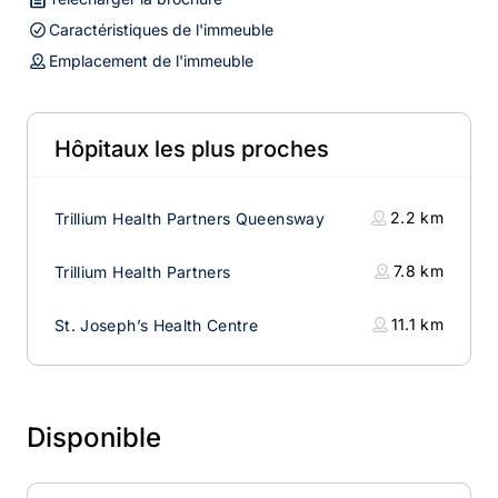
Caractéristiques de l'immeuble
Emplacement de l'immeuble
Hôpitaux les plus proches
2.2
km
Trillium Health Partners Queensway
7.8
km
Trillium Health Partners
11.1
km
St. Joseph’s Health Centre
Disponible