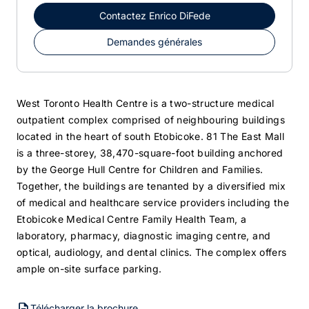
Contactez
Enrico DiFede
Demandes générales
West Toronto Health Centre is a two-structure medical
outpatient complex comprised of neighbouring buildings
located in the heart of south Etobicoke. 81 The East Mall
is a three-storey, 38,470-square-foot building anchored
by the George Hull Centre for Children and Families.
Together, the buildings are tenanted by a diversified mix
of medical and healthcare service providers including the
Etobicoke Medical Centre Family Health Team, a
laboratory, pharmacy, diagnostic imaging centre, and
optical, audiology, and dental clinics. The complex offers
ample on-site surface parking.
Télécharger la brochure