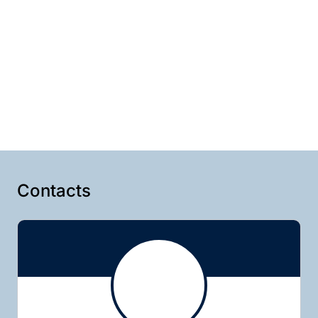
Contacts