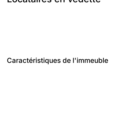
Caractéristiques de l'immeuble