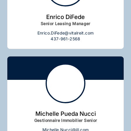
Enrico DiFede
Senior Leasing Manager
Enrico.DiFede@vitalreit.com
437-961-2568
Michelle Pueda Nucci
Gestionnaire Immobilier Senior
Michelle.Nucci@jll.com