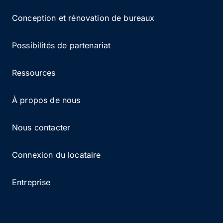
Conception et rénovation de bureaux
Possibilités de partenariat
Ressources
À propos de nous
Nous contacter
Connexion du locataire
Entreprise