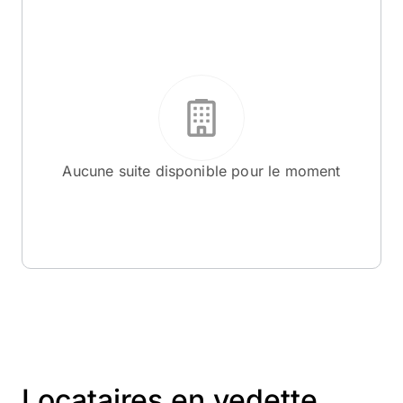
Aucune suite disponible pour le moment
Locataires en vedette