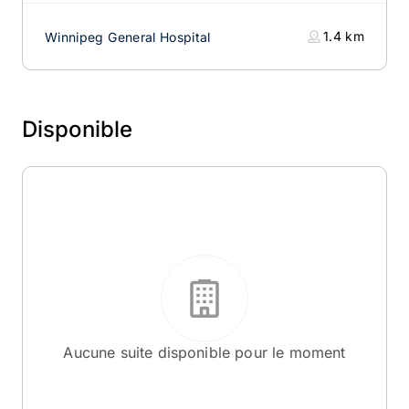
1.4
km
Winnipeg General Hospital
Disponible
Aucune suite disponible pour le moment