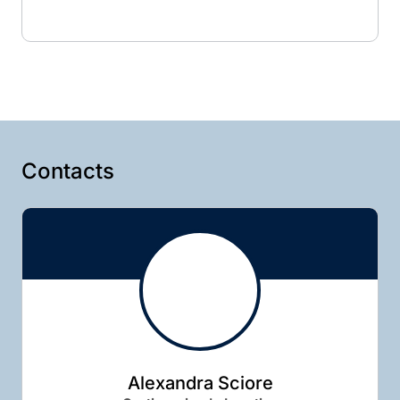
Contacts
Alexandra Sciore