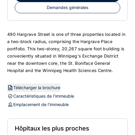
Demandes générales
490 Hargrave Street is one of three properties located in
a two-block radius, comprising the Hargrave Place
portfolio. This two-storey, 20,267 square foot building is
conveniently situated in Winnipeg's Exchange District
near the downtown core, the St. Boniface General
Hospital and the Winnipeg Health Sciences Centre.
Télécharger la brochure
Caractéristiques de l'immeuble
Emplacement de l'immeuble
Hôpitaux les plus proches