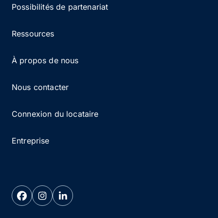
Possibilités de partenariat
Ressources
À propos de nous
Nous contacter
Connexion du locataire
Entreprise