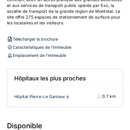
et aux services de transport public opérés par Exo, la
société de transport de la grande région de Montréal. Le
site offre 275 espaces de stationnement de surface pour
les locataires et les visiteurs.
Télécharger la brochure
Caractéristiques de l'immeuble
Emplacement de l'immeuble
Hôpitaux les plus proches
0.7
km
Hôpital Pierre-Le Gardeur à
Disponible