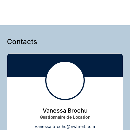
Contacts
Vanessa Brochu
Gestionnaire de Location
vanessa.brochu@nwhreit.com