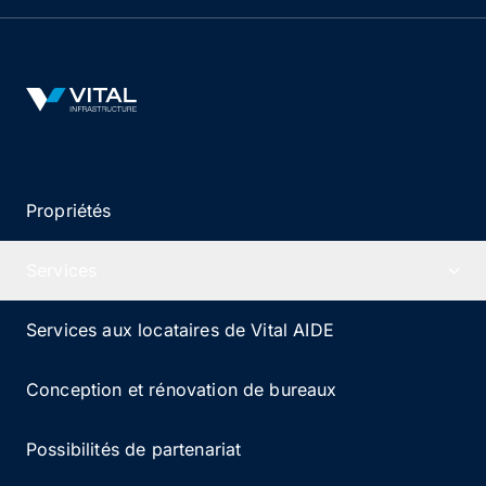
Vital Infrastructure Logo
Propriétés
Services
Services aux locataires de Vital AIDE
Conception et rénovation de bureaux
Possibilités de partenariat