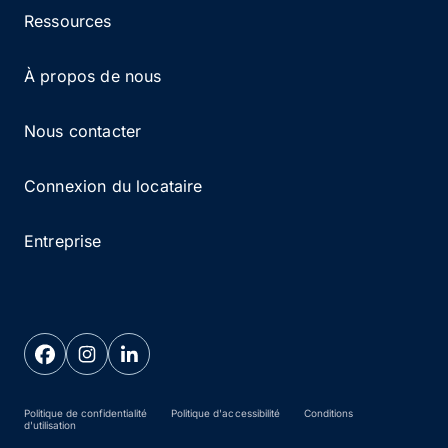
Ressources
À propos de nous
Nous contacter
Connexion du locataire
Entreprise
Politique de confidentialité
Politique d'accessibilité
Conditions
d'utilisation