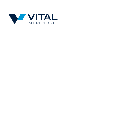
Vital Infrastructure Logo