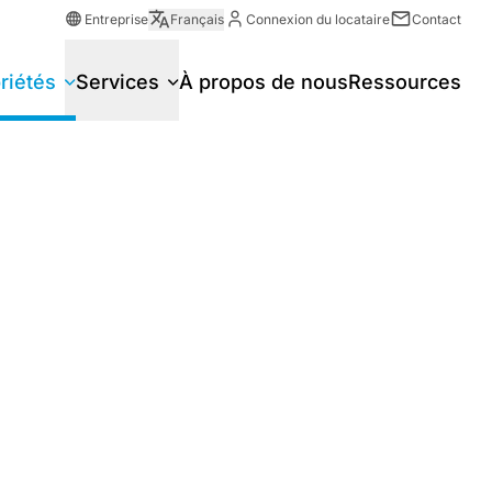
Entreprise
Français
Connexion du locataire
Contact
riétés
Services
À propos de nous
Ressources