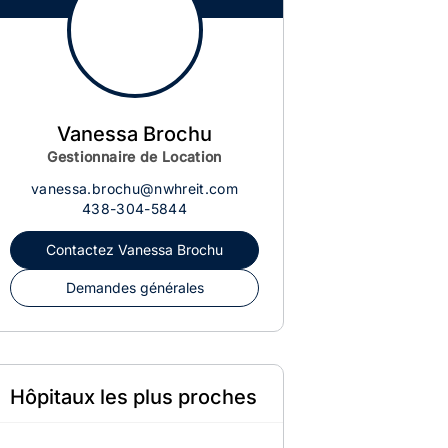
Vanessa Brochu
Gestionnaire de Location
vanessa.brochu@nwhreit.com
438-304-5844
Contactez
Vanessa Brochu
Demandes générales
Hôpitaux les plus proches