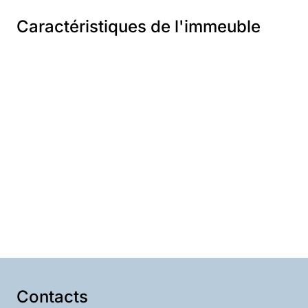
Caractéristiques de l'immeuble
Contacts