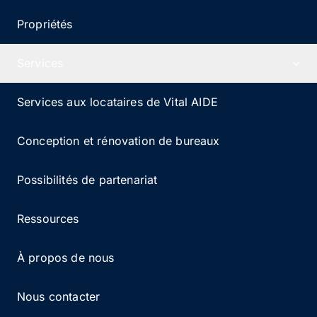
Propriétés
Services
Services aux locataires de Vital AIDE
Conception et rénovation de bureaux
Possibilités de partenariat
Ressources
À propos de nous
Nous contacter