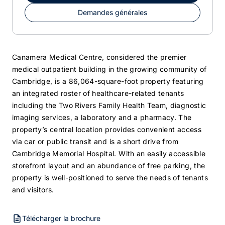
Demandes générales
Canamera Medical Centre, considered the premier
medical outpatient building in the growing community of
Cambridge, is a 86,064-square-foot property featuring
an integrated roster of healthcare-related tenants
including the Two Rivers Family Health Team, diagnostic
imaging services, a laboratory and a pharmacy. The
property’s central location provides convenient access
via car or public transit and is a short drive from
Cambridge Memorial Hospital. With an easily accessible
storefront layout and an abundance of free parking, the
property is well-positioned to serve the needs of tenants
and visitors.
Télécharger la brochure