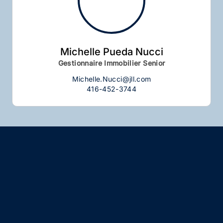
Michelle Pueda Nucci
Gestionnaire Immobilier Senior
Michelle.Nucci@jll.com
416-452-3744