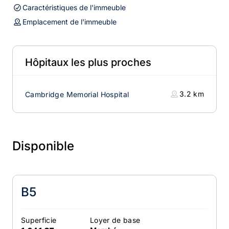
Caractéristiques de l'immeuble
Emplacement de l'immeuble
Hôpitaux les plus proches
3.2
km
Cambridge Memorial Hospital
Disponible
B5
Superficie
Loyer de base