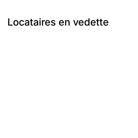
Locataires en vedette